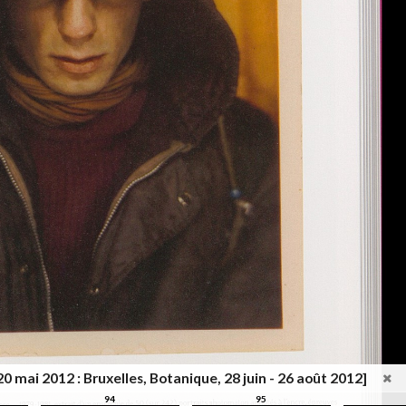
20 mai 2012 : Bruxelles, Botanique, 28 juin - 26 août 2012]
94
95