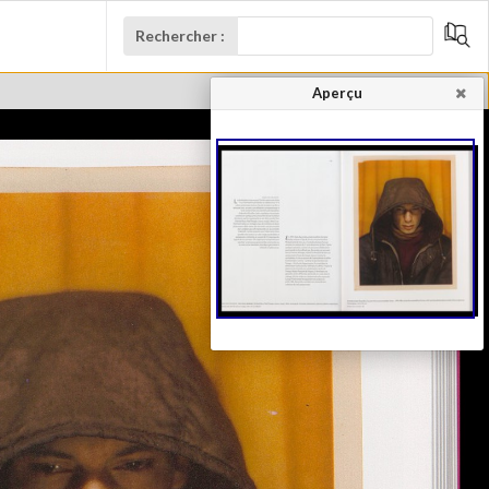
Rechercher :
Aperçu