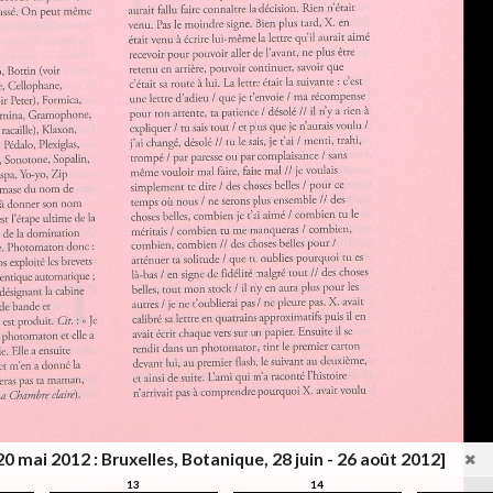
20 mai 2012 : Bruxelles, Botanique, 28 juin - 26 août 2012]
13
14