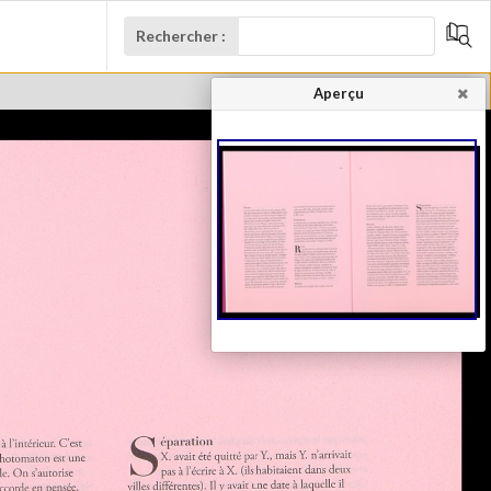
Rechercher :
Aperçu