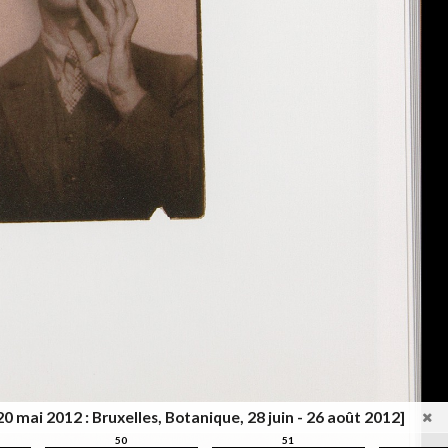
20 mai 2012 : Bruxelles, Botanique, 28 juin - 26 août 2012]
50
51