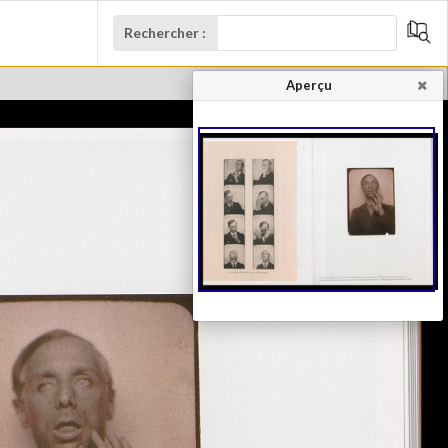
Rechercher :
Aperçu