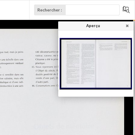
Rechercher :
Aperçu