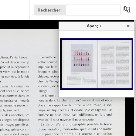
Rechercher :
Aperçu