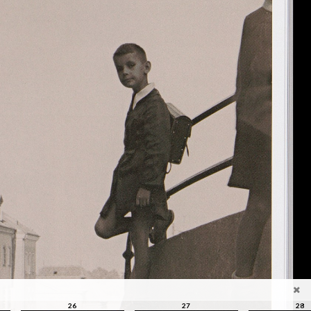
26
27
28