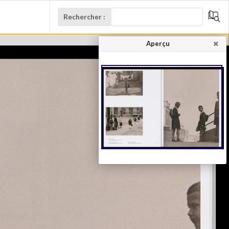
Rechercher :
Aperçu