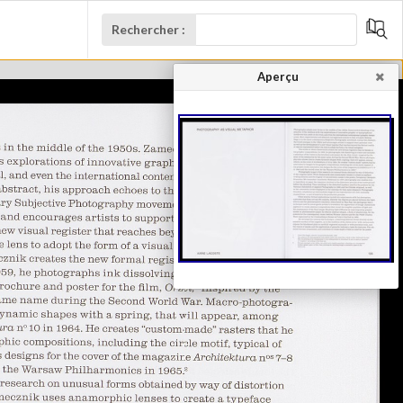
Rechercher :
Aperçu