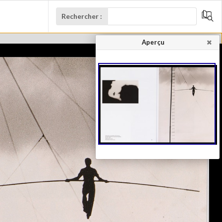
Rechercher :
Aperçu