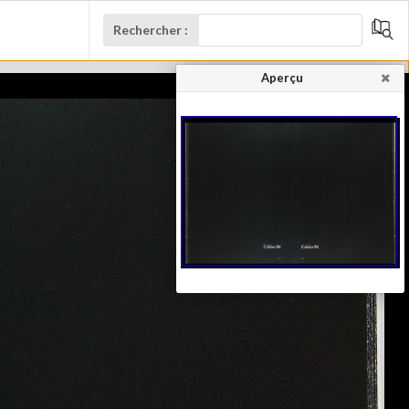
Rechercher :
Aperçu