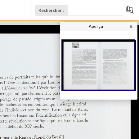
Rechercher :
Aperçu