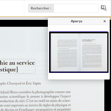
Rechercher :
Aperçu