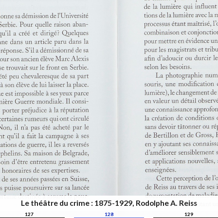
Le théâtre du crime : 1875-1929, Rodolphe A. Reiss
127
128
129