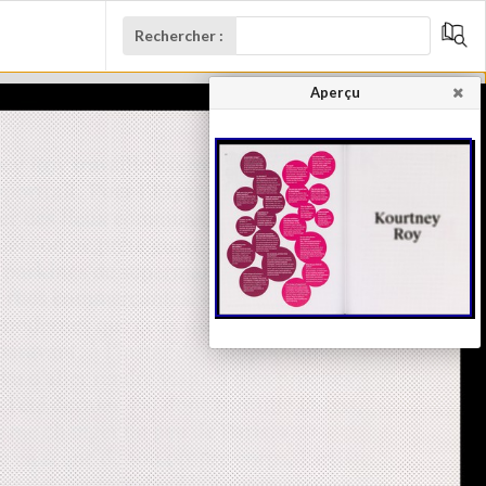
Rechercher :
Aperçu