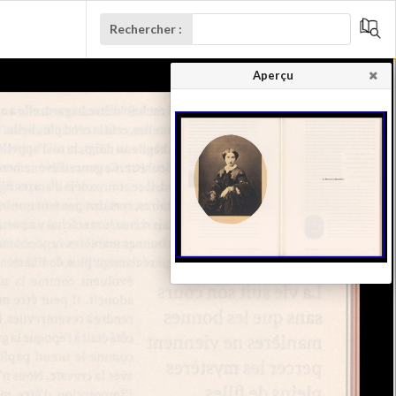
Rechercher :
Aperçu