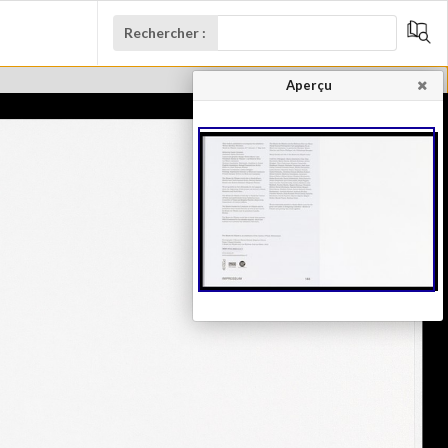
Rechercher :
Aperçu