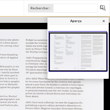
Rechercher :
Aperçu