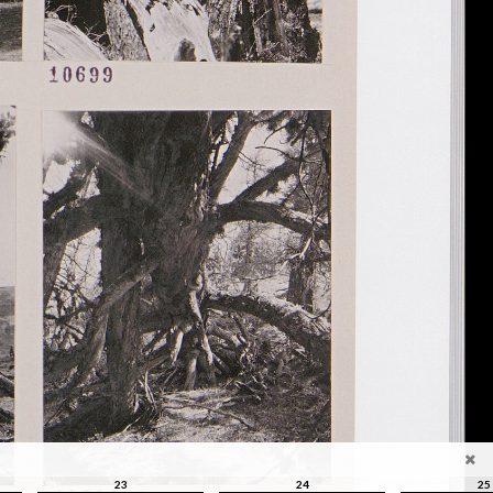
23
24
25