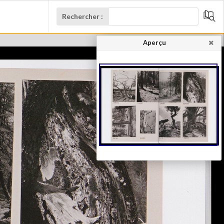
Rechercher :
Aperçu