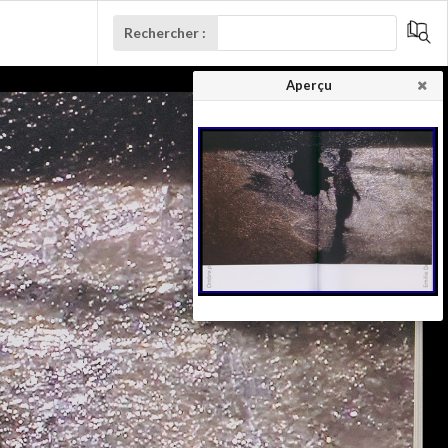
Rechercher :
Aperçu