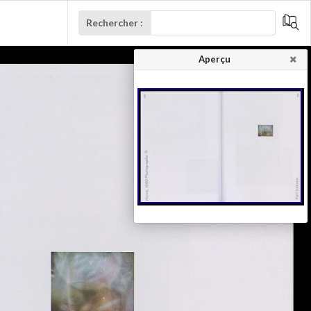
Rechercher :
Aperçu