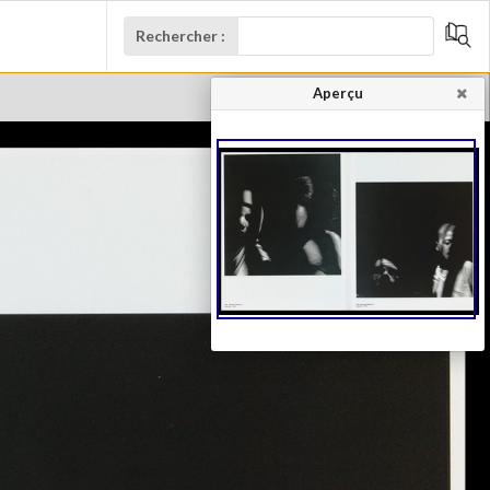
Rechercher :
Aperçu