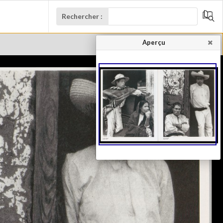
Rechercher :
Aperçu