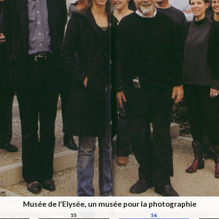
Musée de l'Elysée, un musée pour la photographie
55
56