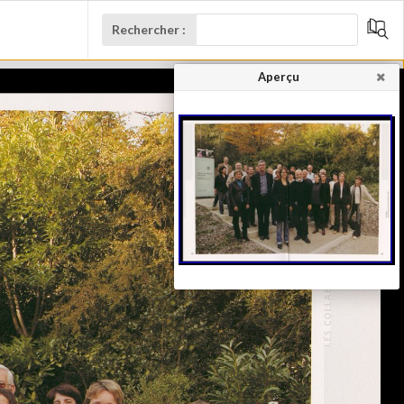
Rechercher :
Aperçu