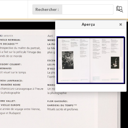
Rechercher :
Aperçu