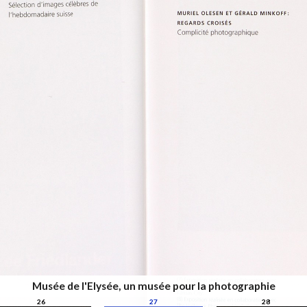
Musée de l'Elysée, un musée pour la photographie
26
27
28