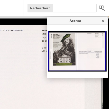
Rechercher :
Aperçu