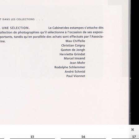
15
16
17