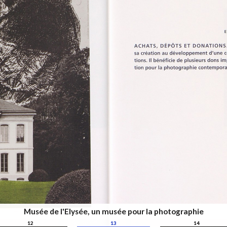
Musée de l'Elysée, un musée pour la photographie
12
13
14