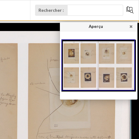
Rechercher :
Aperçu