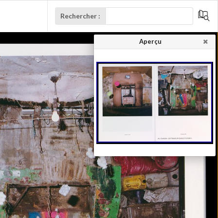
Rechercher :
Aperçu