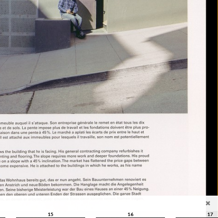
15
16
17