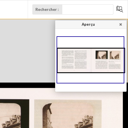
Rechercher :
Aperçu