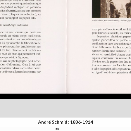
André Schmid : 1836-1914
55