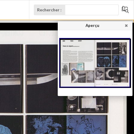
Rechercher :
Aperçu