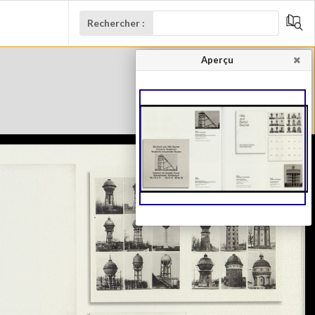
Rechercher :
Aperçu