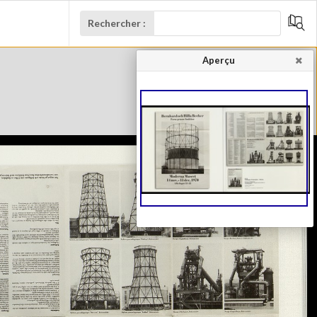
Rechercher :
Aperçu