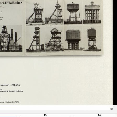
15
16