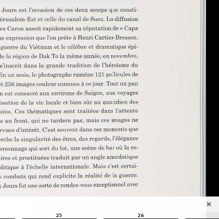
25
26