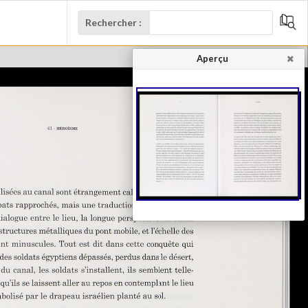
Rechercher :
Aperçu