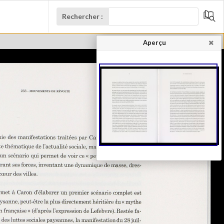
Rechercher :
Aperçu